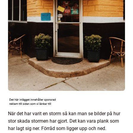
När det har varit en storm så kan man se bilder på hur
stor skada stormen har gjort. Det kan vara plank som
har lagt sig ner. Förråd som ligger upp och ned.