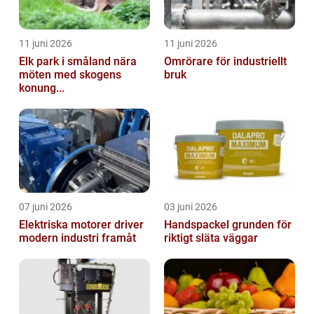
11 juni 2026
11 juni 2026
Elk park i småland nära
Omrörare för industriellt
möten med skogens
bruk
konung...
07 juni 2026
03 juni 2026
Elektriska motorer driver
Handspackel grunden för
modern industri framåt
riktigt släta väggar