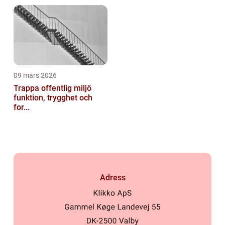
09 mars 2026
Trappa offentlig miljö
funktion, trygghet och
for...
Adress