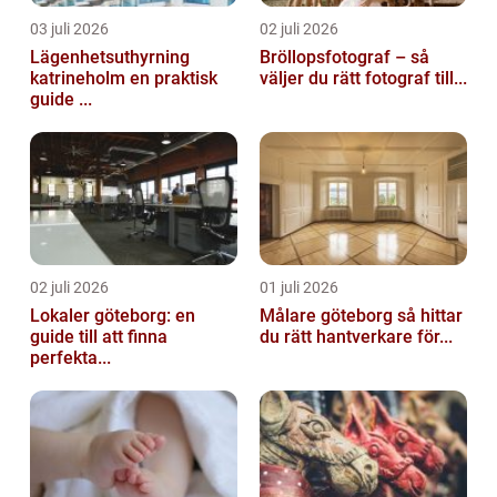
03 juli 2026
02 juli 2026
Lägenhetsuthyrning
Bröllopsfotograf – så
katrineholm en praktisk
väljer du rätt fotograf till...
guide ...
02 juli 2026
01 juli 2026
Lokaler göteborg: en
Målare göteborg så hittar
guide till att finna
du rätt hantverkare för...
perfekta...