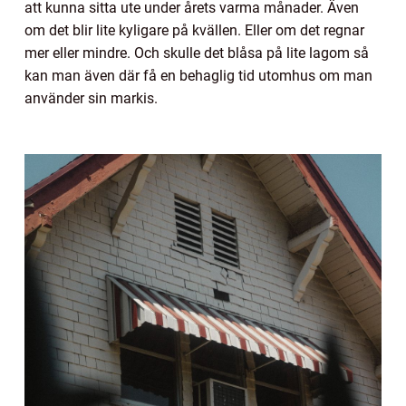
att kunna sitta ute under årets varma månader. Även
om det blir lite kyligare på kvällen. Eller om det regnar
mer eller mindre. Och skulle det blåsa på lite lagom så
kan man även där få en behaglig tid utomhus om man
använder sin markis.