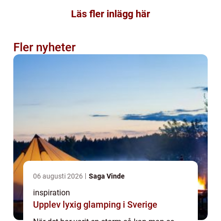
Läs fler inlägg här
Fler nyheter
06 augusti 2026
Saga Vinde
inspiration
Upplev lyxig glamping i Sverige