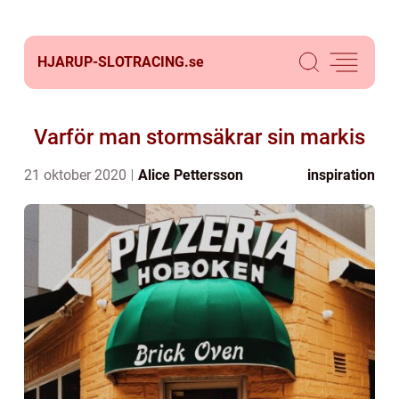
HJARUP-SLOTRACING.
se
Varför man stormsäkrar sin markis
21 oktober 2020
Alice Pettersson
inspiration