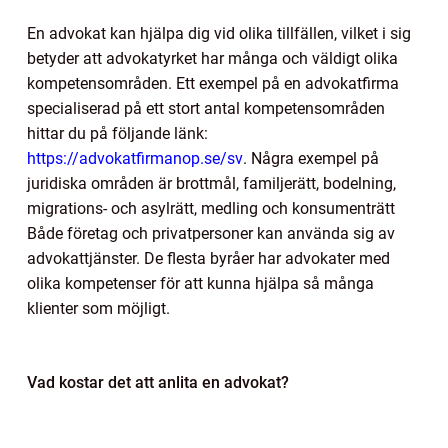
En advokat kan hjälpa dig vid olika tillfällen, vilket i sig
betyder att advokatyrket har många och väldigt olika
kompetensområden. Ett exempel på en advokatfirma
specialiserad på ett stort antal kompetensområden
hittar du på följande länk:
https://advokatfirmanop.se/sv
. Några exempel på
juridiska områden är brottmål, familjerätt, bodelning,
migrations- och asylrätt, medling och konsumenträtt
Både företag och privatpersoner kan använda sig av
advokattjänster. De flesta byråer har advokater med
olika kompetenser för att kunna hjälpa så många
klienter som möjligt.
Vad kostar det att anlita en advokat?