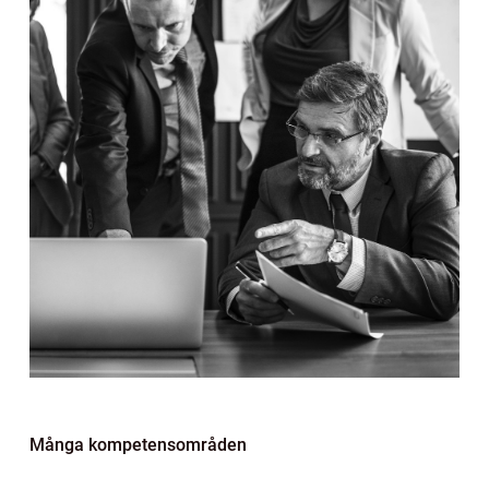
Många kompetensområden