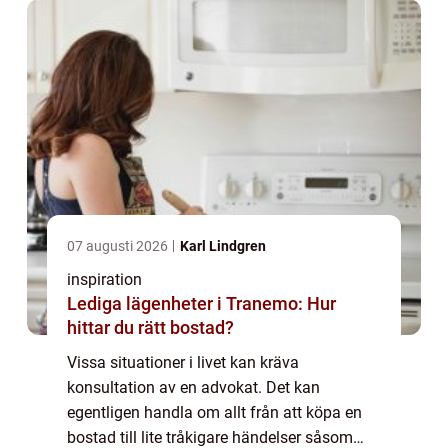
07 augusti 2026
Karl Lindgren
inspiration
Lediga lägenheter i Tranemo: Hur
hittar du rätt bostad?
Vissa situationer i livet kan kräva
konsultation av en advokat. Det kan
egentligen handla om allt från att köpa en
bostad till lite tråkigare händelser såsom