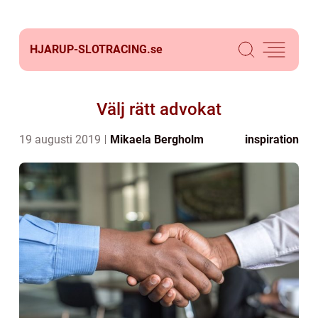
HJARUP-SLOTRACING.
se
Välj rätt advokat
19 augusti 2019
Mikaela Bergholm
inspiration