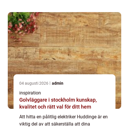
04 augusti 2026
admin
inspiration
Golvläggare i stockholm kunskap,
kvalitet och rätt val för ditt hem
Att hitta en pålitlig elektriker Huddinge är en
viktig del av att säkerställa att dina