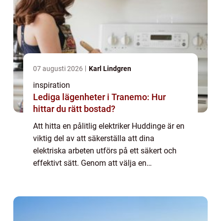
07 augusti 2026
Karl Lindgren
inspiration
Lediga lägenheter i Tranemo: Hur
hittar du rätt bostad?
Att hitta en pålitlig elektriker Huddinge är en
viktig del av att säkerställa att dina
elektriska arbeten utförs på ett säkert och
effektivt sätt. Genom att välja en
kvalificerad elektriker kan du fö...