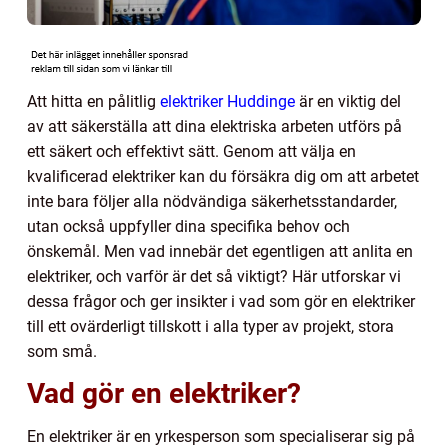
Att hitta en pålitlig
elektriker Huddinge
är en viktig del
av att säkerställa att dina elektriska arbeten utförs på
ett säkert och effektivt sätt. Genom att välja en
kvalificerad elektriker kan du försäkra dig om att arbetet
inte bara följer alla nödvändiga säkerhetsstandarder,
utan också uppfyller dina specifika behov och
önskemål. Men vad innebär det egentligen att anlita en
elektriker, och varför är det så viktigt? Här utforskar vi
dessa frågor och ger insikter i vad som gör en elektriker
till ett ovärderligt tillskott i alla typer av projekt, stora
som små.
Vad gör en elektriker?
En elektriker är en yrkesperson som specialiserar sig på