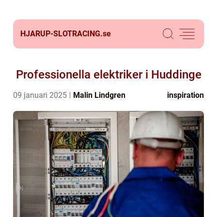
HJARUP-SLOTRACING.
se
Professionella elektriker i Huddinge
09 januari 2025
Malin Lindgren
inspiration