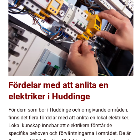
Fördelar med att anlita en
elektriker i Huddinge
För dem som bor i Huddinge och omgivande områden,
finns det flera fördelar med att anlita en lokal elektriker.
Lokal kunskap innebär att elektrikern förstår de
specifika behoven och förväntningarna i området. De är