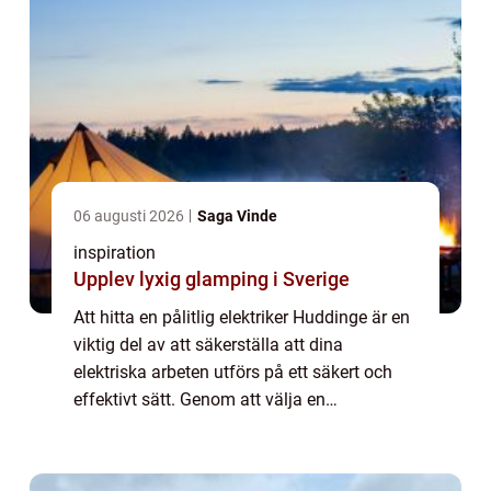
06 augusti 2026
Saga Vinde
inspiration
Upplev lyxig glamping i Sverige
Att hitta en pålitlig elektriker Huddinge är en
viktig del av att säkerställa att dina
elektriska arbeten utförs på ett säkert och
effektivt sätt. Genom att välja en
kvalificerad elektriker kan du fö...