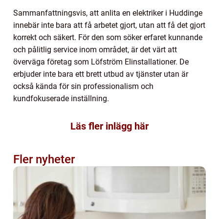
Sammanfattningsvis, att anlita en elektriker i Huddinge
innebär inte bara att få arbetet gjort, utan att få det gjort
korrekt och säkert. För den som söker erfaret kunnande
och pålitlig service inom området, är det värt att
överväga företag som Löfström Elinstallationer. De
erbjuder inte bara ett brett utbud av tjänster utan är
också kända för sin professionalism och
kundfokuserade inställning.
Läs fler inlägg här
Fler nyheter