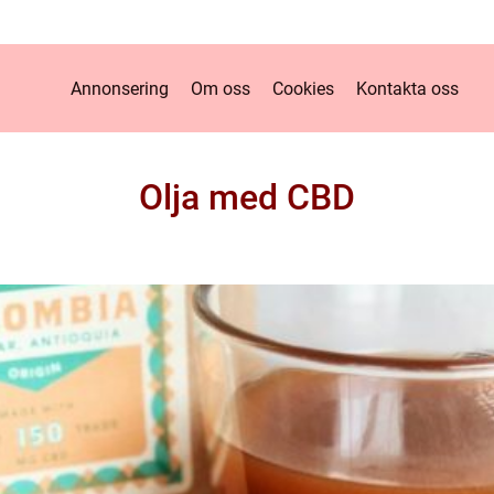
Annonsering
Om oss
Cookies
Kontakta oss
Olja med CBD