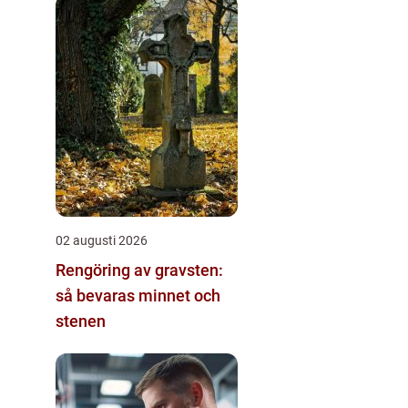
02 augusti 2026
Rengöring av gravsten:
så bevaras minnet och
stenen