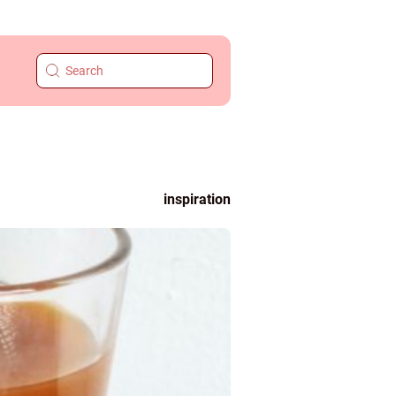
inspiration