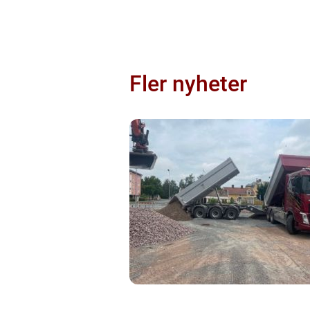
Fler nyheter