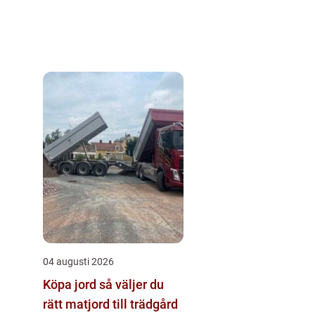
04 augusti 2026
Köpa jord så väljer du
rätt matjord till trädgård