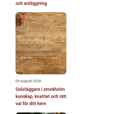
och anläggning
04 augusti 2026
Golvläggare i stockholm
kunskap, kvalitet och rätt
val för ditt hem