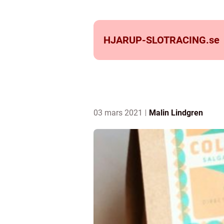
HJARUP-SLOTRACING.
se
03 mars 2021
Malin Lindgren