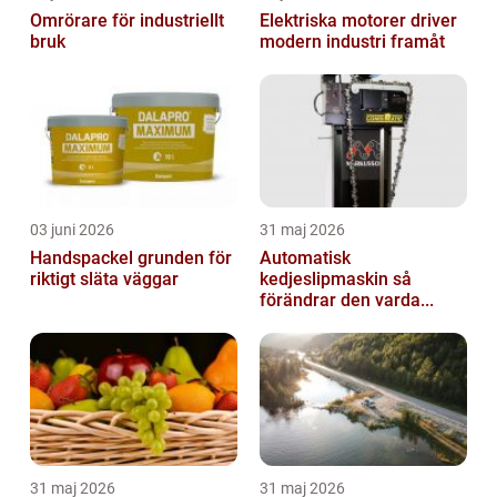
Omrörare för industriellt
Elektriska motorer driver
bruk
modern industri framåt
03 juni 2026
31 maj 2026
Handspackel grunden för
Automatisk
riktigt släta väggar
kedjeslipmaskin så
förändrar den varda...
31 maj 2026
31 maj 2026