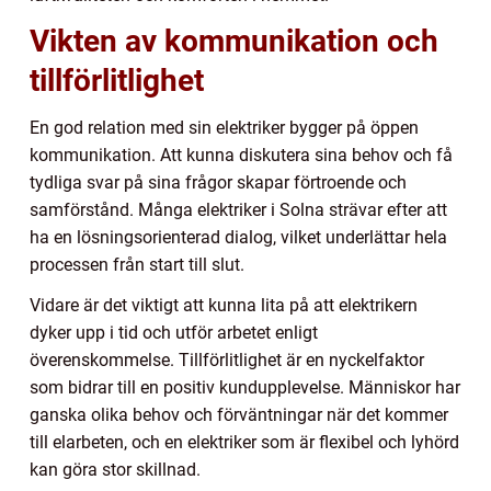
Vikten av kommunikation och
tillförlitlighet
En god relation med sin elektriker bygger på öppen
kommunikation. Att kunna diskutera sina behov och få
tydliga svar på sina frågor skapar förtroende och
samförstånd. Många elektriker i Solna strävar efter att
ha en lösningsorienterad dialog, vilket underlättar hela
processen från start till slut.
Vidare är det viktigt att kunna lita på att elektrikern
dyker upp i tid och utför arbetet enligt
överenskommelse. Tillförlitlighet är en nyckelfaktor
som bidrar till en positiv kundupplevelse. Människor har
ganska olika behov och förväntningar när det kommer
till elarbeten, och en elektriker som är flexibel och lyhörd
kan göra stor skillnad.