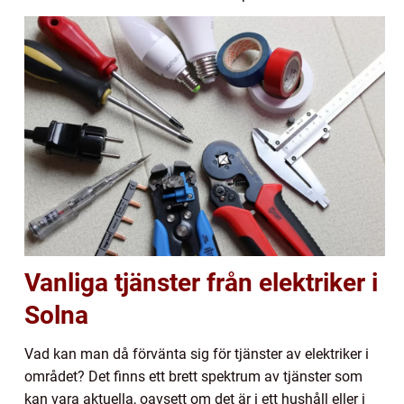
Vanliga tjänster från elektriker i
Solna
Vad kan man då förvänta sig för tjänster av elektriker i
området? Det finns ett brett spektrum av tjänster som
kan vara aktuella, oavsett om det är i ett hushåll eller i