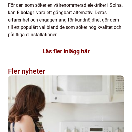
För den som söker en välrenommerad elektriker i Solna,
kan
Elbolag1
vara ett gångbart alternativ. Deras
erfarenhet och engagemang för kundnöjdhet gör dem
till ett populärt val bland de som söker hög kvalitet och
pålitliga elinstallationer.
Läs fler inlägg här
Fler nyheter