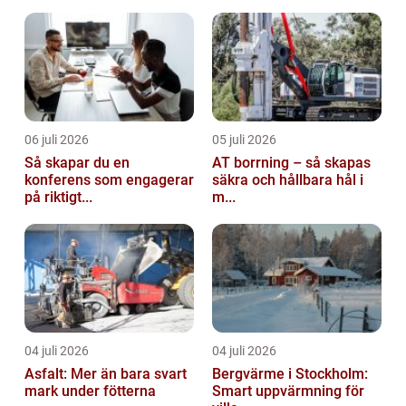
06 juli 2026
05 juli 2026
Så skapar du en
AT borrning – så skapas
konferens som engagerar
säkra och hållbara hål i
på riktigt...
m...
04 juli 2026
04 juli 2026
Asfalt: Mer än bara svart
Bergvärme i Stockholm:
mark under fötterna
Smart uppvärmning för