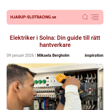
HJARUP-SLOTRACING.
se
Elektriker i Solna: Din guide till rätt
hantverkare
09 januari 2026
Mikaela Bergholm
inspiration