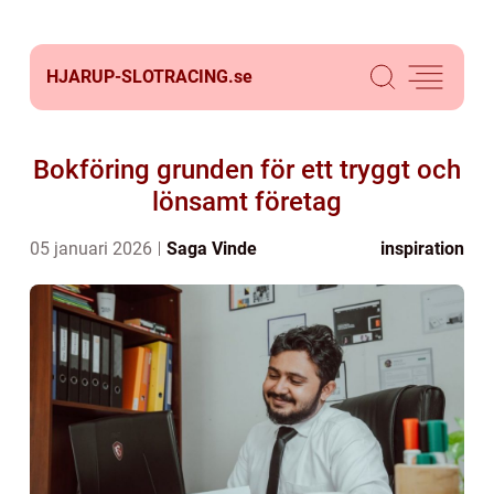
HJARUP-SLOTRACING.
se
Bokföring grunden för ett tryggt och
lönsamt företag
05 januari 2026
Saga Vinde
inspiration