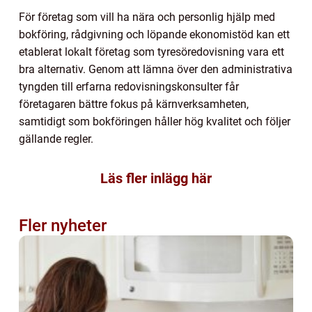
För företag som vill ha nära och personlig hjälp med
bokföring, rådgivning och löpande ekonomistöd kan ett
etablerat lokalt företag som tyresöredovisning vara ett
bra alternativ. Genom att lämna över den administrativa
tyngden till erfarna redovisningskonsulter får
företagaren bättre fokus på kärnverksamheten,
samtidigt som bokföringen håller hög kvalitet och följer
gällande regler.
Läs fler inlägg här
Fler nyheter