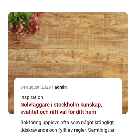
04 augusti 2026
admin
inspiration
Golvläggare i stockholm kunskap,
kvalitet och rätt val för ditt hem
Bokföring upplevs ofta som något krångligt,
tidskrävande och fyllt av regler. Samtidigt är