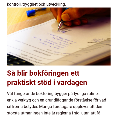
kontroll, trygghet och utveckling.
Så blir bokföringen ett
praktiskt stöd i vardagen
Väl fungerande bokföring bygger på tydliga rutiner,
enkla verktyg och en grundläggande förståelse för vad
siffrorna betyder. Många företagare upplever att den
största utmaningen inte är reglerna i sig, utan att få