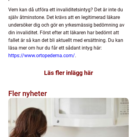
Vem kan då utföra ett invaliditetsintyg? Det är inte du
själv åtminstone. Det krävs att en legitimerad läkare
undersöker dig och gör en yrkesmässig bedömning av
din invaliditet. Först efter att läkaren har bedömt att
fallet är så kan det bli aktuellt med ersättning. Du kan
läsa mer om hur du får ett sådant intyg här:
https://www.ortopederna.com/
.
Läs fler inlägg här
Fler nyheter