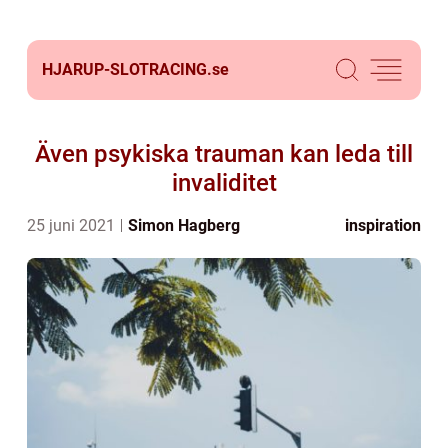
HJARUP-SLOTRACING.
se
Även psykiska trauman kan leda till
invaliditet
25 juni 2021
Simon Hagberg
inspiration