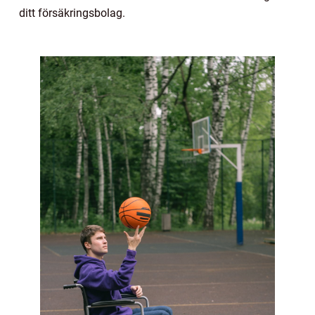
ditt försäkringsbolag.