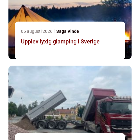
06 augusti 2026
Saga Vinde
Upplev lyxig glamping i Sverige