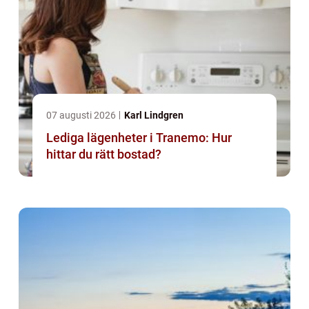
07 augusti 2026
Karl Lindgren
Lediga lägenheter i Tranemo: Hur
hittar du rätt bostad?