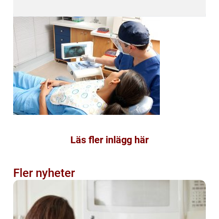
Läs fler inlägg här
Fler nyheter