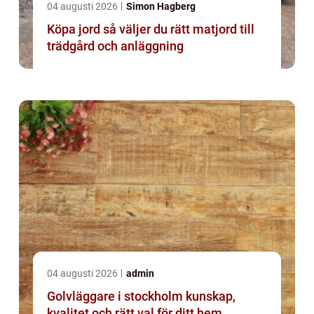
04 augusti 2026
Simon Hagberg
Köpa jord så väljer du rätt matjord till
trädgård och anläggning
04 augusti 2026
admin
Golvläggare i stockholm kunskap,
kvalitet och rätt val för ditt hem