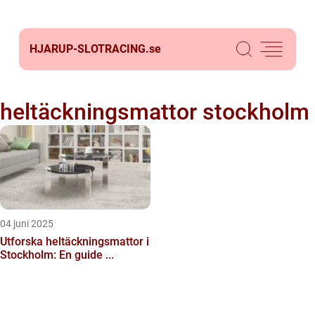
HJARUP-SLOTRACING.
se
heltäckningsmattor stockholm
04 juni 2025
Utforska heltäckningsmattor i
Stockholm: En guide ...