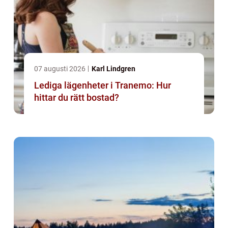
07 augusti 2026
Karl Lindgren
Lediga lägenheter i Tranemo: Hur
hittar du rätt bostad?