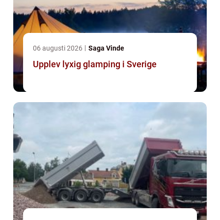
06 augusti 2026
Saga Vinde
Upplev lyxig glamping i Sverige