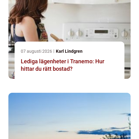
07 augusti 2026
Karl Lindgren
Lediga lägenheter i Tranemo: Hur
hittar du rätt bostad?