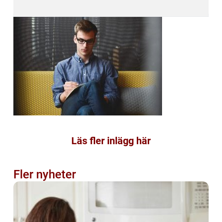
Läs fler inlägg här
Fler nyheter