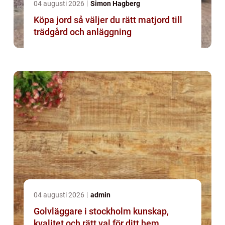
04 augusti 2026
Simon Hagberg
Köpa jord så väljer du rätt matjord till
trädgård och anläggning
04 augusti 2026
admin
Golvläggare i stockholm kunskap,
kvalitet och rätt val för ditt hem