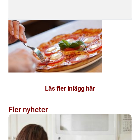
Läs fler inlägg här
Fler nyheter