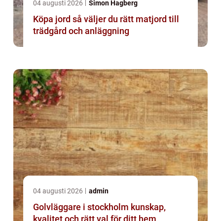
04 augusti 2026
Simon Hagberg
Köpa jord så väljer du rätt matjord till
trädgård och anläggning
04 augusti 2026
admin
Golvläggare i stockholm kunskap,
kvalitet och rätt val för ditt hem