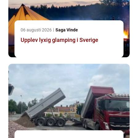
06 augusti 2026
Saga Vinde
Upplev lyxig glamping i Sverige