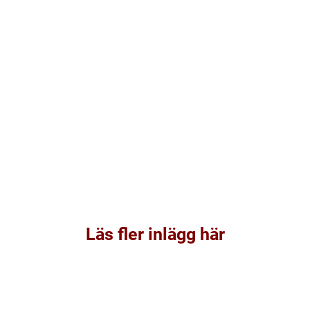
Läs fler inlägg här