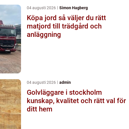
04 augusti 2026
Simon Hagberg
Köpa jord så väljer du rätt
matjord till trädgård och
anläggning
04 augusti 2026
admin
Golvläggare i stockholm
kunskap, kvalitet och rätt val för
ditt hem