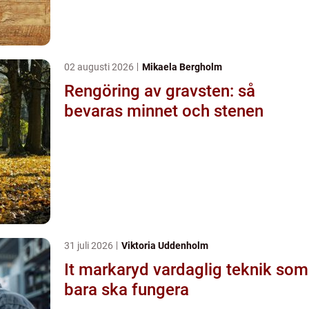
02 augusti 2026
Mikaela Bergholm
Rengöring av gravsten: så
bevaras minnet och stenen
31 juli 2026
Viktoria Uddenholm
It markaryd vardaglig teknik som
bara ska fungera