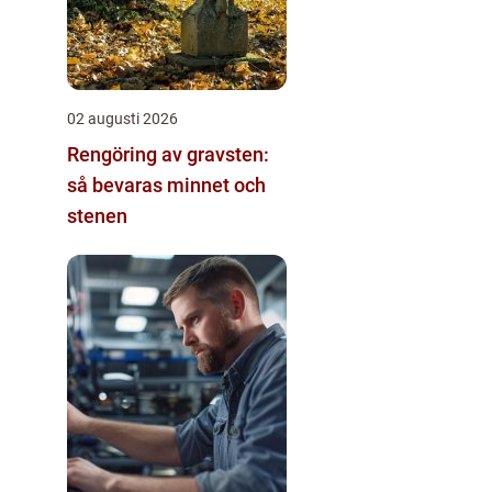
02 augusti 2026
Rengöring av gravsten:
så bevaras minnet och
stenen