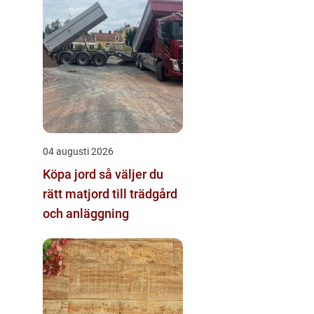
04 augusti 2026
Köpa jord så väljer du
rätt matjord till trädgård
och anläggning