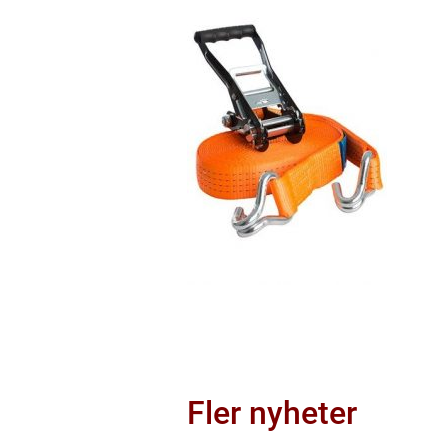
Fler nyheter