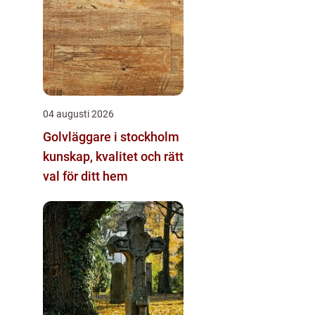
04 augusti 2026
Golvläggare i stockholm
kunskap, kvalitet och rätt
val för ditt hem