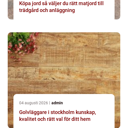
Köpa jord så väljer du rätt matjord till
trädgård och anläggning
04 augusti 2026
admin
Golvläggare i stockholm kunskap,
kvalitet och rätt val för ditt hem