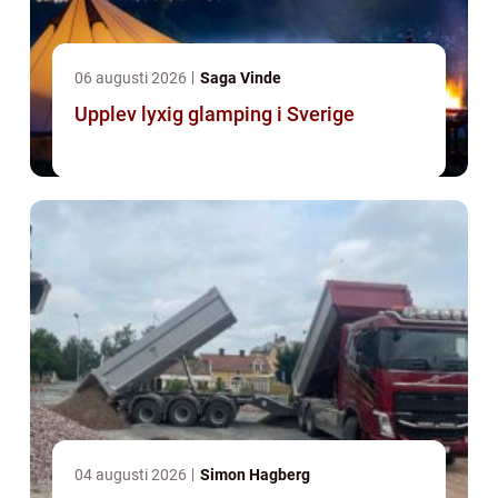
06 augusti 2026
Saga Vinde
Upplev lyxig glamping i Sverige
04 augusti 2026
Simon Hagberg