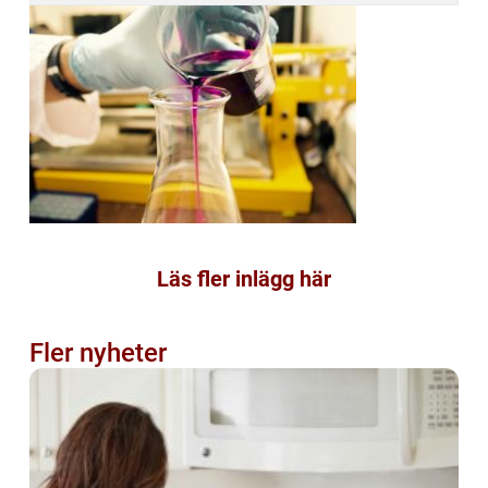
Läs fler inlägg här
Fler nyheter