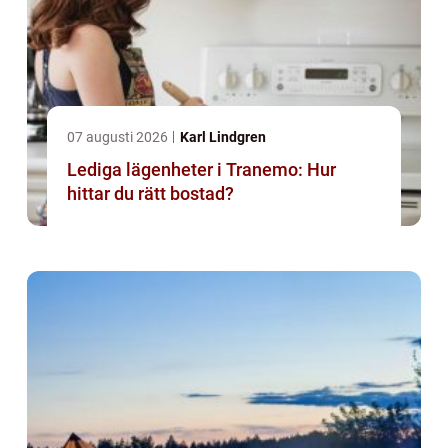
07 augusti 2026
Karl Lindgren
Lediga lägenheter i Tranemo: Hur
hittar du rätt bostad?