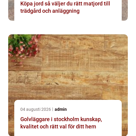
Köpa jord så väljer du rätt matjord till
trädgård och anläggning
04 augusti 2026
admin
Golvläggare i stockholm kunskap,
kvalitet och rätt val för ditt hem