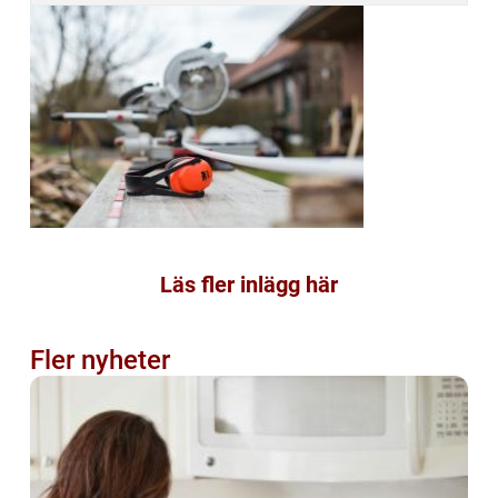
Läs fler inlägg här
Fler nyheter