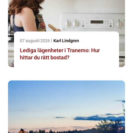
07 augusti 2026
Karl Lindgren
Lediga lägenheter i Tranemo: Hur
hittar du rätt bostad?