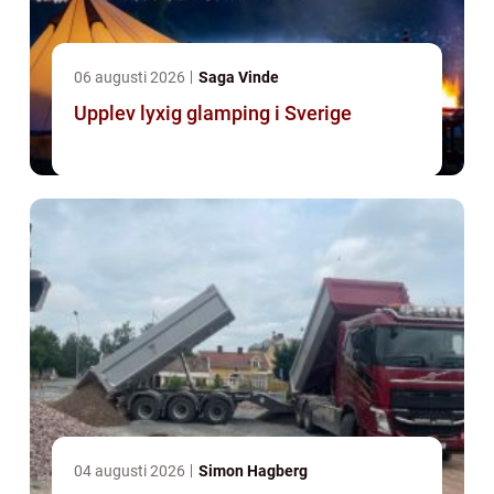
06 augusti 2026
Saga Vinde
Upplev lyxig glamping i Sverige
04 augusti 2026
Simon Hagberg