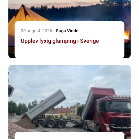
06 augusti 2026
Saga Vinde
Upplev lyxig glamping i Sverige