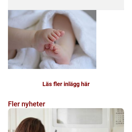
Läs fler inlägg här
Fler nyheter