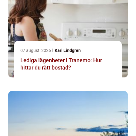
07 augusti 2026
Karl Lindgren
Lediga lägenheter i Tranemo: Hur
hittar du rätt bostad?