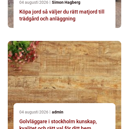
04 augusti 2026
Simon Hagberg
Köpa jord så väljer du rätt matjord till
trädgård och anläggning
04 augusti 2026
admin
Golvläggare i stockholm kunskap,
kvalitet och rätt val för ditt hem