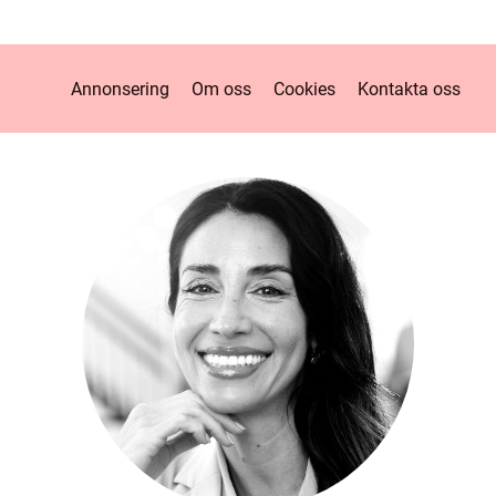
Annonsering
Om oss
Cookies
Kontakta oss