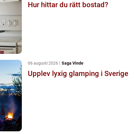
Hur hittar du rätt bostad?
06 augusti 2026
Saga Vinde
Upplev lyxig glamping i Sverige