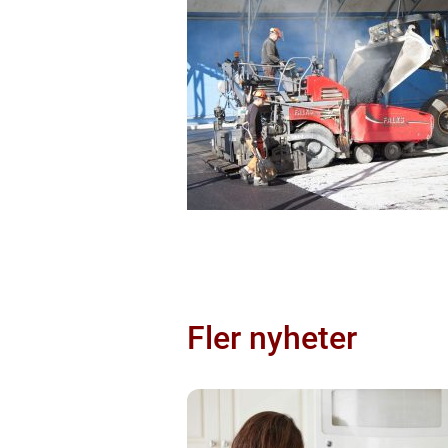
Fler nyheter