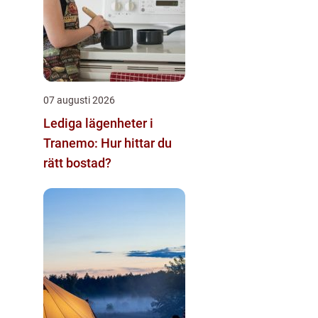
07 augusti 2026
Lediga lägenheter i
Tranemo: Hur hittar du
rätt bostad?