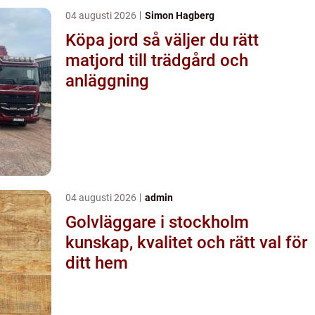
04 augusti 2026
Simon Hagberg
Köpa jord så väljer du rätt
matjord till trädgård och
anläggning
04 augusti 2026
admin
Golvläggare i stockholm
kunskap, kvalitet och rätt val för
ditt hem