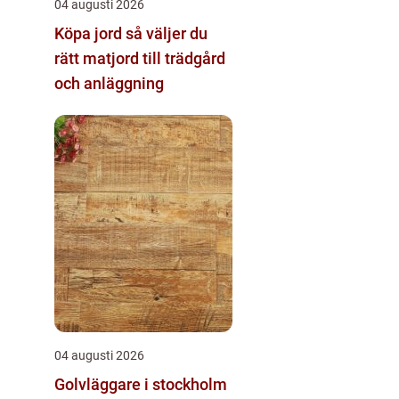
04 augusti 2026
Köpa jord så väljer du
rätt matjord till trädgård
och anläggning
04 augusti 2026
Golvläggare i stockholm