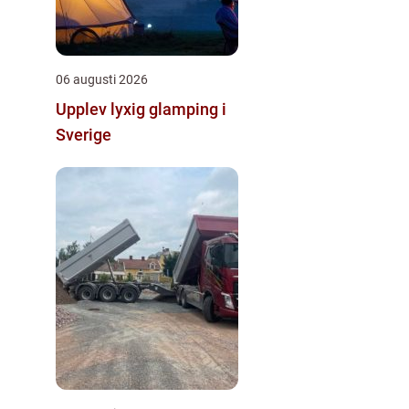
06 augusti 2026
Upplev lyxig glamping i
Sverige