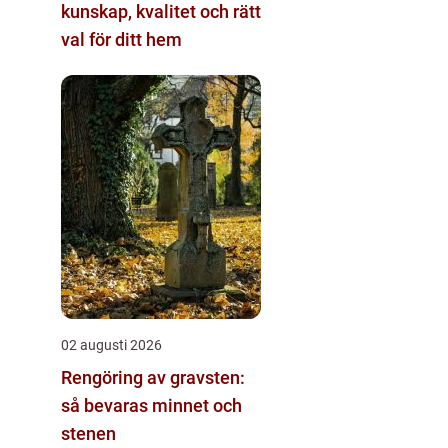
kunskap, kvalitet och rätt
val för ditt hem
02 augusti 2026
Rengöring av gravsten:
så bevaras minnet och
stenen