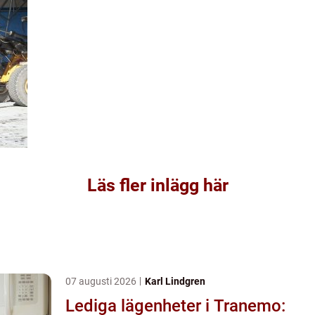
Läs fler inlägg här
07 augusti 2026
Karl Lindgren
Lediga lägenheter i Tranemo: